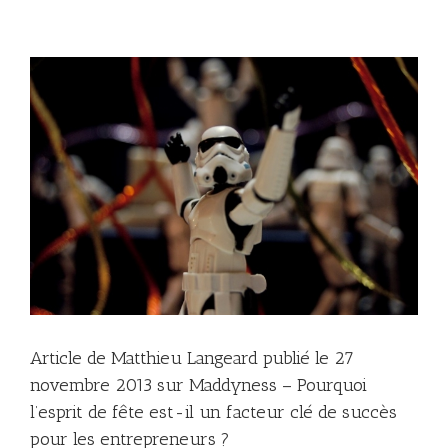
r
e
Article de Matthieu Langeard publié le 27
novembre 2013 sur Maddyness – Pourquoi
l’esprit de fête est-il un facteur clé de succès
pour les entrepreneurs ?