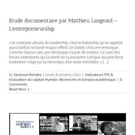
Etude documentaire par Matthieu Langeard –
L’entrepreneurship
« Le contraire absolu du leadership, c’est le trailership qu’on appelle
aussi parfois le band-wagon effect. Un trailer, c’est une remorque.
Comme chacun sait, une remorque n’a pas de moteur. Ce sont des
forces extérieures qui la tirent ou la poussent. Lorsque aucune force
extérieure n’agit sur la remorque, elle reste immobile. » […]
By
Vanessa Mendez
|
lundi, 8 octobre, 2012
|
Indicateurs FFE &
Evaluation du capital Humain
,
Recherche et travaux académique
|
0
Comments
Read More