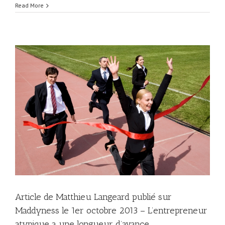
Read More
Article de Matthieu Langeard publié sur
Maddyness le 1er octobre 2013 – L’entrepreneur
atypique a une longueur d’avance…