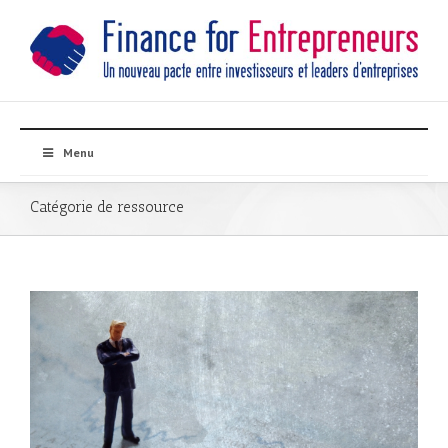
Menu
Catégorie de ressource
er