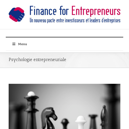
Menu
Psychologie entrepreneuriale
ie