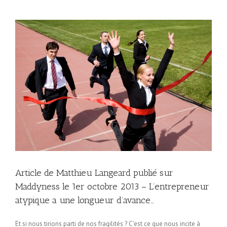
Article de Matthieu Langeard publié sur
Maddyness le 1er octobre 2013 – L’entrepreneur
atypique a une longueur d’avance…
Et si nous tirions parti de nos fragilités ? C’est ce que nous incite à