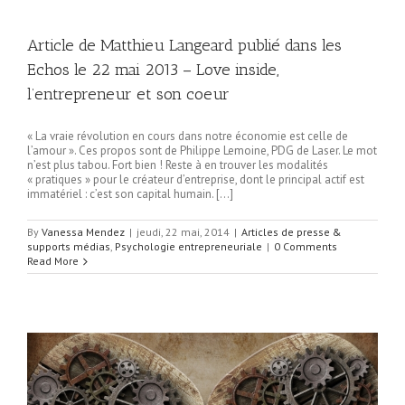
Article de Matthieu Langeard publié dans les
Echos le 22 mai 2013 – Love inside,
l’entrepreneur et son coeur
« La vraie révolution en cours dans notre économie est celle de
l’amour ». Ces propos sont de Philippe Lemoine, PDG de Laser. Le mot
n’est plus tabou. Fort bien ! Reste à en trouver les modalités
« pratiques » pour le créateur d’entreprise, dont le principal actif est
immatériel : c’est son capital humain. […]
By
Vanessa Mendez
|
jeudi, 22 mai, 2014
|
Articles de presse &
supports médias
,
Psychologie entrepreneuriale
|
0 Comments
Read More