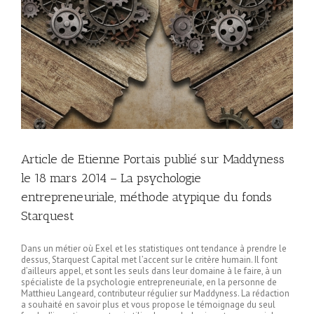
14
s
Article de Etienne Portais publié sur Maddyness
le 18 mars 2014 – La psychologie
entrepreneuriale, méthode atypique du fonds
Starquest
Dans un métier où Exel et les statistiques ont tendance à prendre le
dessus, Starquest Capital met l’accent sur le critère humain. Il font
d’ailleurs appel, et sont les seuls dans leur domaine à le faire, à un
spécialiste de la psychologie entrepreneuriale, en la personne de
Matthieu Langeard, contributeur régulier sur Maddyness. La rédaction
a souhaité en savoir plus et vous propose le témoignage du seul