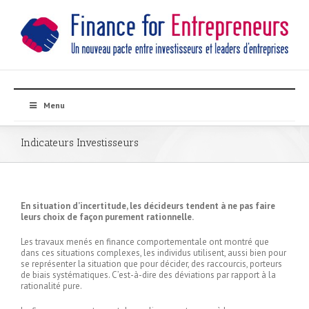
Menu
Indicateurs Investisseurs
En situation d’incertitude, les décideurs tendent à ne pas faire
leurs choix de façon purement rationnelle.
Les travaux menés en finance comportementale ont montré que
dans ces situations complexes, les individus utilisent, aussi bien pour
se représenter la situation que pour décider, des raccourcis, porteurs
de biais systématiques. C’est-à-dire des déviations par rapport à la
rationalité pure.