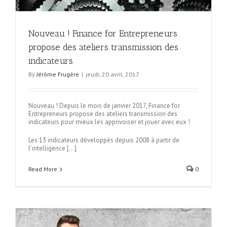
Nouveau ! Finance for Entrepreneurs
propose des ateliers transmission des
indicateurs
By
Jérôme Frugère
|
jeudi, 20 avril, 2017
Nouveau ! Depuis le mois de janvier 2017, Finance for
Entrepreneurs propose des ateliers transmission des
indicateurs pour mieux les apprivoiser et jouer avec eux !
Les 13 indicateurs développés depuis 2008 à partir de
l’intelligence […]
Read More
0