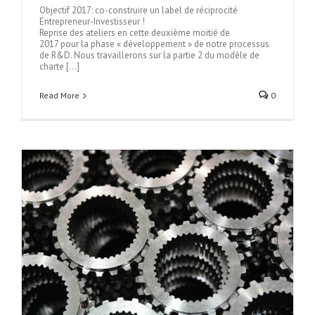
Objectif 2017: co-construire un label de réciprocité
Entrepreneur-Investisseur !
Reprise des ateliers en cette deuxième moitié de
2017 pour la phase « développement » de notre processus
de R&D. Nous travaillerons sur la partie 2 du modèle de
charte […]
Read More
0