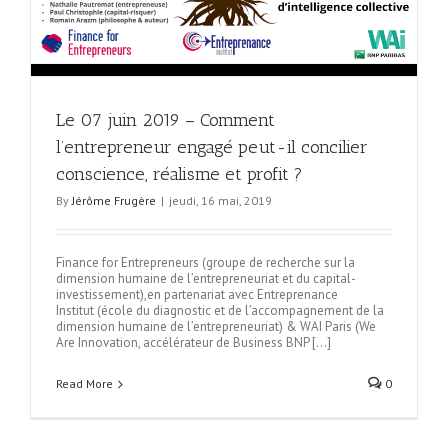
Le 07 juin 2019 – Comment
l’entrepreneur engagé peut-il concilier
conscience, réalisme et profit ?
By
Jérôme Frugère
|
jeudi, 16 mai, 2019
Finance for Entrepreneurs (groupe de recherche sur la
dimension humaine de l’entrepreneuriat et du capital-
investissement),en partenariat avec Entreprenance
Institut (école du diagnostic et de l’accompagnement de la
dimension humaine de l’entrepreneuriat) & WAI Paris (We
Are Innovation, accélérateur de Business BNP […]
Read More
0