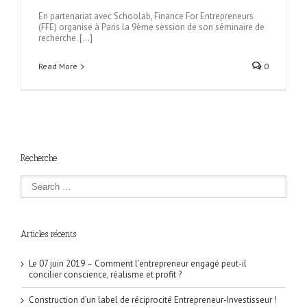
En partenariat avec Schoolab, Finance For Entrepreneurs
(FFE) organise à Paris la 9ème session de son séminaire de
recherche. […]
Read More
0
Recherche
Articles récents
Le 07 juin 2019 – Comment l’entrepreneur engagé peut-il
concilier conscience, réalisme et profit ?
Construction d’un label de réciprocité Entrepreneur-Investisseur !