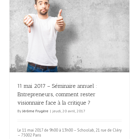
ter
11 mai 2017 – Séminaire annuel :
Entrepreneurs, comment rester
visionnaire face à la critique ?
By
Jérôme Frugère
|
jeudi, 20 avril, 2017
Le 11 mai 2017 de 9h00 à 13h00 – Schoolab, 21 rue de Cléry
– 75002 Paris