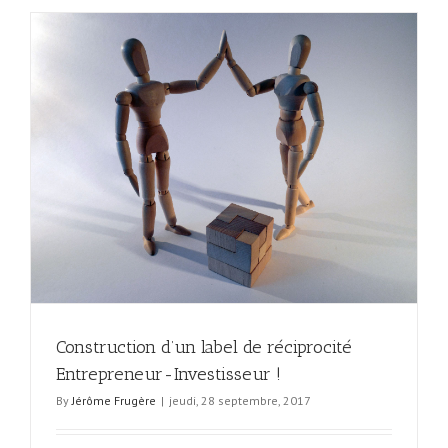
eur
Construction d’un label de réciprocité
Entrepreneur-Investisseur !
By
Jérôme Frugère
|
jeudi, 28 septembre, 2017