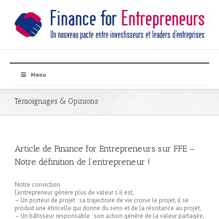
Menu
Témoignages & Opinions
Article de Finance for Entrepreneurs sur FFE –
Notre définition de l’entrepreneur !
Notre conviction
L’entrepreneur génère plus de valeur s’il est,
– Un porteur de projet : sa trajectoire de vie croise le projet, il se
produit une étincelle qui donne du sens et de la résistance au projet,
– Un bâtisseur responsable : son action génère de la valeur partagée,