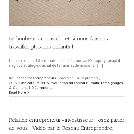
Le bonheur au travail … et si nous faisions
travailler plus nos enfants !
Le mien n’a que 10 ans mais il est déjà doué au Monopoly lorsqu’il
s’agit de stratégie d’achat de terrains et de maisons ! […]
By
Finance for Entrepreneurs
|
mercredi, 30 septembre,
2015
|
Indicateurs FFE & Evaluation du capital Humain
,
Témoignages
& Opinions
|
0 Comments
Read More
Relation entrepreneur-investisseur : osez parler
de vous ! Vidéo par le Réseau Entreprendre,