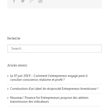
Recherche
Articles récents
Le 07 juin 2019 – Comment l’entrepreneur engagé peut-il
concilier conscience, réalisme et profit ?
Construction d’un label de réciprocité Entrepreneur-Investisseur !
Nouveau ! Finance for Entrepreneurs propose des ateliers
transmission des indicateurs