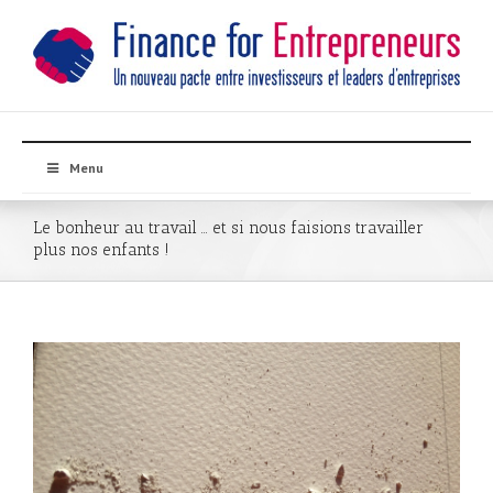
Menu
Le bonheur au travail … et si nous faisions travailler
plus nos enfants !