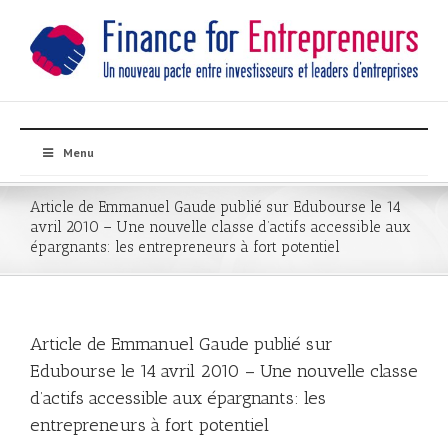
Menu
Article de Emmanuel Gaude publié sur Edubourse le 14
avril 2010 – Une nouvelle classe d’actifs accessible aux
épargnants: les entrepreneurs à fort potentiel
Article de Emmanuel Gaude publié sur
Edubourse le 14 avril 2010 – Une nouvelle classe
d’actifs accessible aux épargnants: les
entrepreneurs à fort potentiel