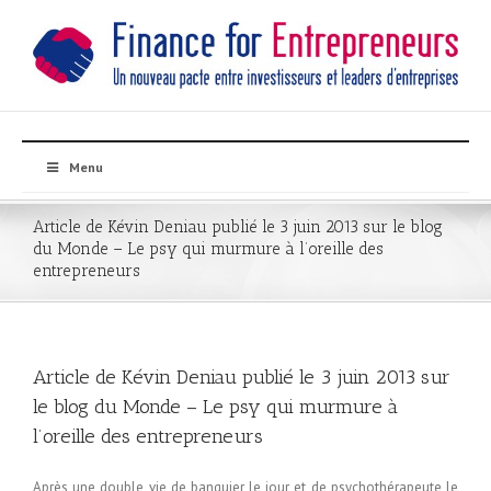
Menu
Article de Kévin Deniau publié le 3 juin 2013 sur le blog
du Monde – Le psy qui murmure à l’oreille des
entrepreneurs
Article de Kévin Deniau publié le 3 juin 2013 sur
le blog du Monde – Le psy qui murmure à
l’oreille des entrepreneurs
Après une double vie de banquier le jour et de psychothérapeute le