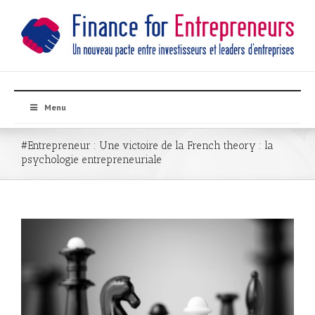
Menu
#Entrepreneur : Une victoire de la French theory : la
psychologie entrepreneuriale