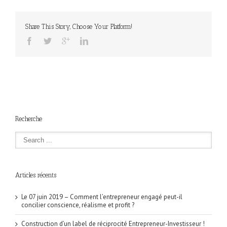
Share This Story, Choose Your Platform!
Recherche
Articles récents
Le 07 juin 2019 – Comment l’entrepreneur engagé peut-il
concilier conscience, réalisme et profit ?
Construction d’un label de réciprocité Entrepreneur-Investisseur !