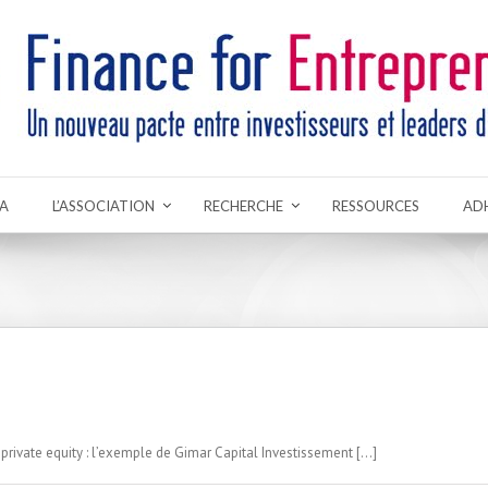
A
L’ASSOCIATION
RECHERCHE
RESSOURCES
AD
private equity : l’exemple de Gimar Capital Investissement […]