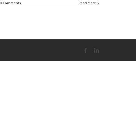
0 Comments
Read More