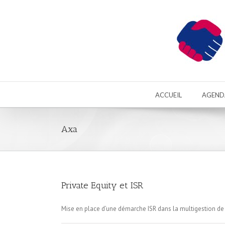
ACCUEIL
AGEND
Axa
Private Equity et ISR
Mise en place d’une démarche ISR dans la multigestion de 