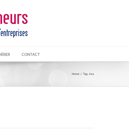
HÉRER
CONTACT
Home
Tag: Axa