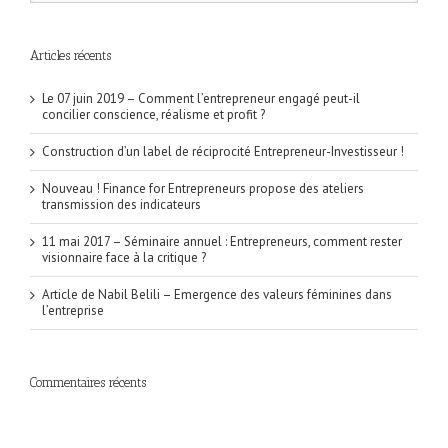
Articles récents
Le 07 juin 2019 – Comment l’entrepreneur engagé peut-il
concilier conscience, réalisme et profit ?
Construction d’un label de réciprocité Entrepreneur-Investisseur !
Nouveau ! Finance for Entrepreneurs propose des ateliers
transmission des indicateurs
11 mai 2017 – Séminaire annuel : Entrepreneurs, comment rester
visionnaire face à la critique ?
Article de Nabil Belili – Emergence des valeurs féminines dans
l’entreprise
Commentaires récents