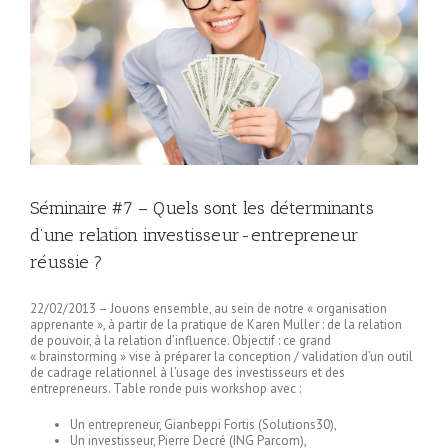
Séminaire #7 – Quels sont les déterminants
d’une relation investisseur-entrepreneur
réussie ?
22/02/2013 – Jouons ensemble, au sein de notre « organisation
apprenante », à partir de la pratique de Karen Muller : de la relation
de pouvoir, à la relation d’influence. Objectif : ce grand
« brainstorming » vise à préparer la conception / validation d’un outil
de cadrage relationnel à l’usage des investisseurs et des
entrepreneurs. Table ronde puis workshop avec :
Un entrepreneur, Gianbeppi Fortis (Solutions30),
Un investisseur, Pierre Decré (ING Parcom),