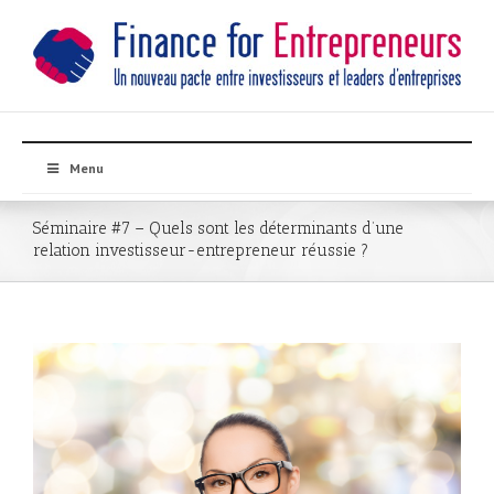
Menu
Séminaire #7 – Quels sont les déterminants d’une
relation investisseur-entrepreneur réussie ?