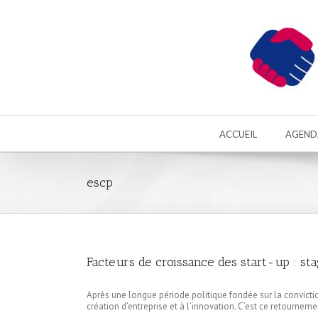
ACCUEIL
AGEND
escp
Facteurs de croissance des start-up : sta
Après une longue période politique fondée sur la convictio
création d’entreprise et à l’innovation. C’est ce retournem