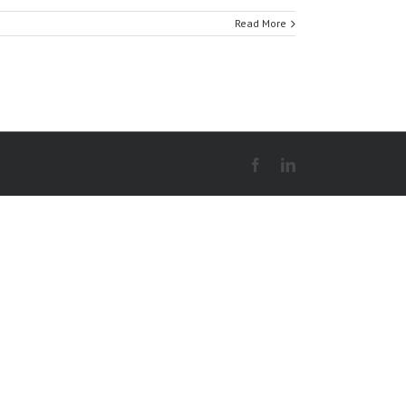
Read More