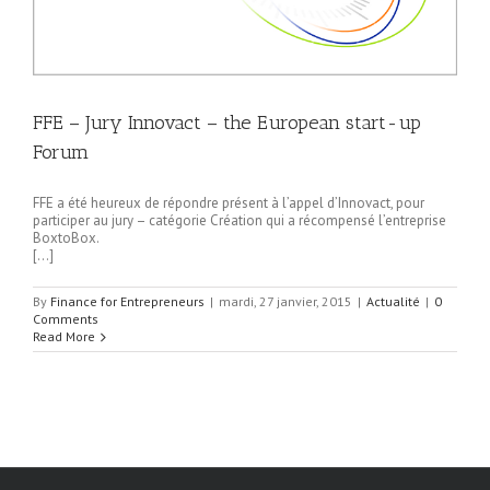
FFE – Jury Innovact – the European start-up
Forum
FFE a été heureux de répondre présent à l’appel d’Innovact, pour
participer au jury – catégorie Création qui a récompensé l’entreprise
BoxtoBox.
[…]
By
Finance for Entrepreneurs
|
mardi, 27 janvier, 2015
|
Actualité
|
0
Comments
Read More