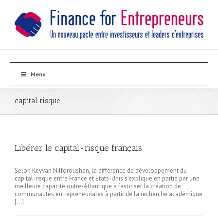
Menu
capital risque
Libérer le capital-risque français
Selon Keyvan Nilforoushan, la différence de développement du
capital-risque entre France et Etats-Unis s’explique en partie par une
meilleure capacité outre-Atlantique à favoriser la création de
communautés entrepreneuriales à partir de la recherche académique.
[…]