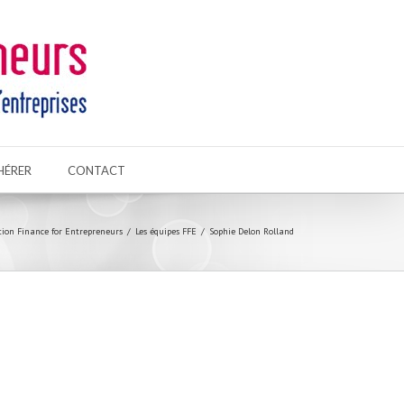
HÉRER
CONTACT
ation Finance for Entrepreneurs
Les équipes FFE
Sophie Delon Rolland