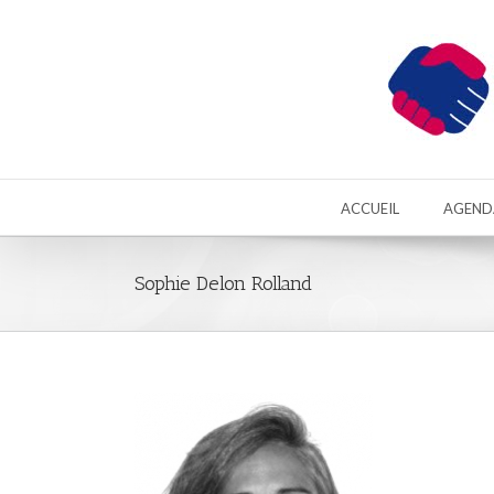
ACCUEIL
AGEND
Sophie Delon Rolland