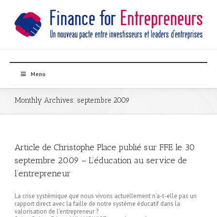
Menu
Monthly Archives:
septembre 2009
Article de Christophe Place publié sur FFE le 30
septembre 2009 – L’éducation au service de
l’entrepreneur
La crise systémique que nous vivons actuellement n’a-t-elle pas un
rapport direct avec la faille de notre système éducatif dans la
valorisation de l’entrepreneur ?