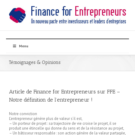
Menu
Témoignages & Opinions
Article de Finance for Entrepreneurs sur FFE –
Notre définition de l’entrepreneur !
Notre conviction
L’entrepreneur génère plus de valeur s’il est,
– Un porteur de projet : sa trajectoire de vie croise le projet, il se
produit une étincelle qui donne du sens et de la résistance au projet,
– Un bâtisseur responsable : son action génère de la valeur partagée,