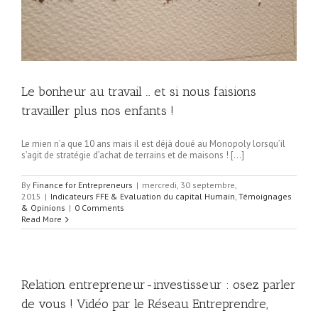
Le bonheur au travail … et si nous faisions
travailler plus nos enfants !
Le mien n’a que 10 ans mais il est déjà doué au Monopoly lorsqu’il
s’agit de stratégie d’achat de terrains et de maisons ! […]
By
Finance for Entrepreneurs
|
mercredi, 30 septembre,
2015
|
Indicateurs FFE & Evaluation du capital Humain
,
Témoignages
& Opinions
|
0 Comments
Read More
Relation entrepreneur-investisseur : osez parler
de vous ! Vidéo par le Réseau Entreprendre,