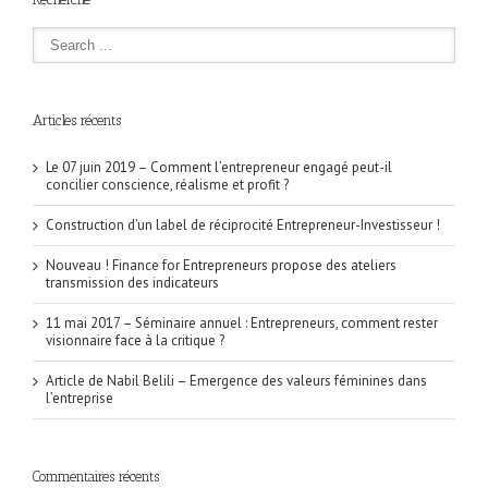
Articles récents
Le 07 juin 2019 – Comment l’entrepreneur engagé peut-il
concilier conscience, réalisme et profit ?
Construction d’un label de réciprocité Entrepreneur-Investisseur !
Nouveau ! Finance for Entrepreneurs propose des ateliers
transmission des indicateurs
11 mai 2017 – Séminaire annuel : Entrepreneurs, comment rester
visionnaire face à la critique ?
Article de Nabil Belili – Emergence des valeurs féminines dans
l’entreprise
Commentaires récents