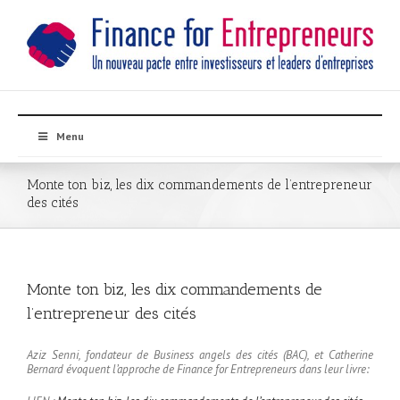
Menu
Monte ton biz, les dix commandements de l’entrepreneur
des cités
Monte ton biz, les dix commandements de
l’entrepreneur des cités
Aziz Senni, fondateur de Business angels des cités (BAC), et Catherine
Bernard évoquent l’approche de Finance for Entrepreneurs dans leur livre: