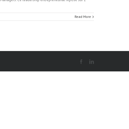
Read More