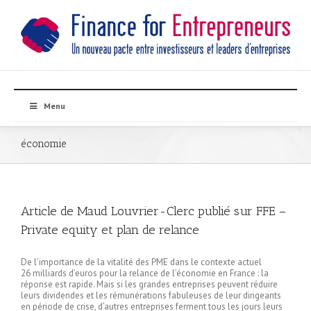
Menu
économie
Article de Maud Louvrier-Clerc publié sur FFE –
Private equity et plan de relance
De l’importance de la vitalité des PME dans le contexte actuel
26 milliards d’euros pour la relance de l’économie en France : la
réponse est rapide. Mais si les grandes entreprises peuvent réduire
leurs dividendes et les rémunérations fabuleuses de leur dirigeants
en période de crise, d’autres entreprises ferment tous les jours leurs