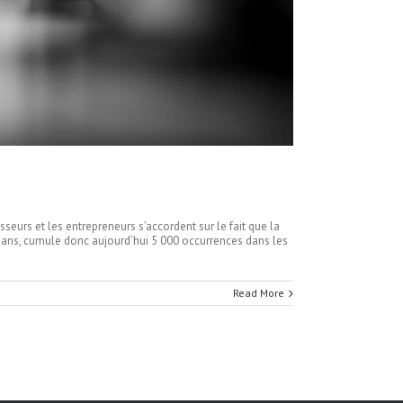
seurs et les entrepreneurs s’accordent sur le fait que la
six ans, cumule donc aujourd’hui 5 000 occurrences dans les
s
Read More