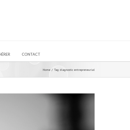
HÉRER
CONTACT
Home
Tag: diagnostic entrepreneurial