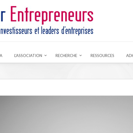
A
L’ASSOCIATION
RECHERCHE
RESSOURCES
AD