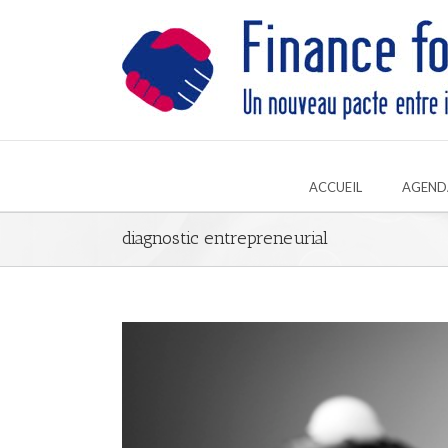
ACCUEIL
AGEND
diagnostic entrepreneurial