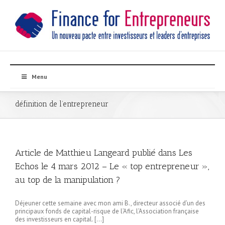
Menu
définition de l’entrepreneur
Article de Matthieu Langeard publié dans Les
Echos le 4 mars 2012 – Le « top entrepreneur »,
au top de la manipulation ?
Déjeuner cette semaine avec mon ami B., directeur associé d’un des
principaux fonds de capital-risque de l’Afic, l’Association française
des investisseurs en capital. […]