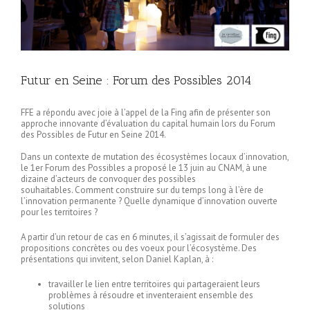
Futur en Seine : Forum des Possibles 2014
FFE a répondu avec joie à l’appel de la Fing afin de présenter son
approche innovante d’évaluation du capital humain lors du Forum
des Possibles de Futur en Seine 2014.
Dans un contexte de mutation des écosystèmes locaux d’innovation,
le 1er Forum des Possibles a proposé le 13 juin au CNAM, à une
dizaine d’acteurs de convoquer des possibles
souhaitables. Comment construire sur du temps long à l’ère de
l’innovation permanente ? Quelle dynamique d’innovation ouverte
pour les territoires ?
A partir d’un retour de cas en 6 minutes, il s’agissait de formuler des
propositions concrètes ou des voeux pour l’écosystème. Des
présentations qui invitent, selon Daniel Kaplan, à :
travailler le lien entre territoires qui partageraient leurs
problèmes à résoudre et inventeraient ensemble des
solutions