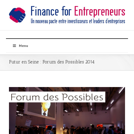
Menu
Futur en Seine : Forum des Possibles 2014