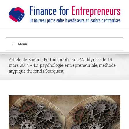
Menu
Article de Etienne Portais publié sur Maddyness le 18
mars 2014 – La psychologie entrepreneuriale, méthode
atypique du fonds Starquest