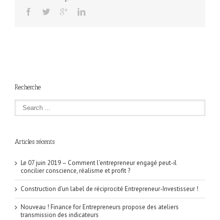
Recherche
Articles récents
Le 07 juin 2019 – Comment l’entrepreneur engagé peut-il
concilier conscience, réalisme et profit ?
Construction d’un label de réciprocité Entrepreneur-Investisseur !
Nouveau ! Finance for Entrepreneurs propose des ateliers
transmission des indicateurs