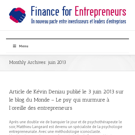
Menu
Monthly Archives:
juin 2013
Article de Kévin Deniau publié le 3 juin 2013 sur
le blog du Monde – Le psy qui murmure à
l’oreille des entrepreneurs
Après une double vie de banquier le jour et de psychothérapeute le
soir, Matthieu Langeard est devenu un spécialiste de la psychologie
entrepreneuriale. Avec une méthodologie iconoclaste.