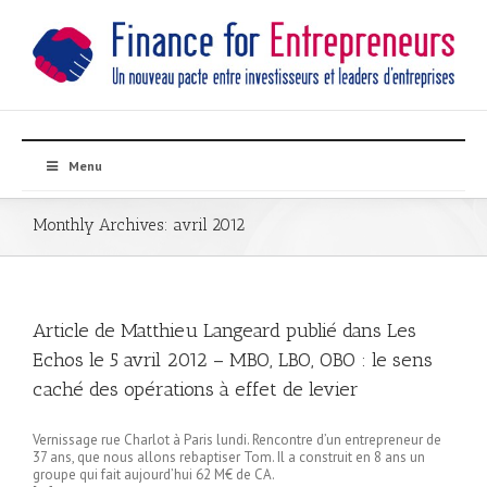
Menu
Monthly Archives:
avril 2012
Article de Matthieu Langeard publié dans Les
Echos le 5 avril 2012 – MBO, LBO, OBO : le sens
caché des opérations à effet de levier
Vernissage rue Charlot à Paris lundi. Rencontre d’un entrepreneur de
37 ans, que nous allons rebaptiser Tom. Il a construit en 8 ans un
groupe qui fait aujourd’hui 62 M€ de CA.