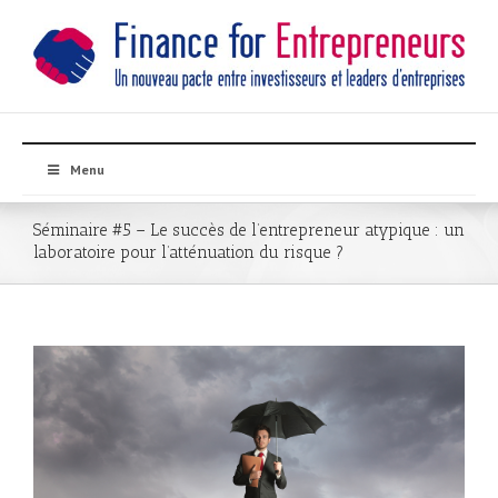
Menu
Séminaire #5 – Le succès de l’entrepreneur atypique : un
laboratoire pour l’atténuation du risque ?