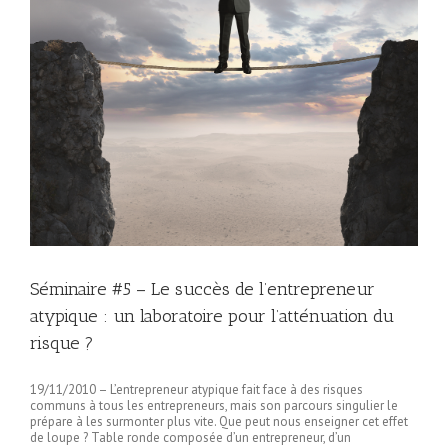
Séminaire #5 – Le succès de l’entrepreneur
atypique : un laboratoire pour l’atténuation du
risque ?
19/11/2010 – L’entrepreneur atypique fait face à des risques
communs à tous les entrepreneurs, mais son parcours singulier le
prépare à les surmonter plus vite. Que peut nous enseigner cet effet
de loupe ? Table ronde composée d’un entrepreneur, d’un