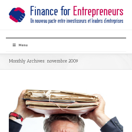
Menu
Monthly Archives:
novembre 2009
s-