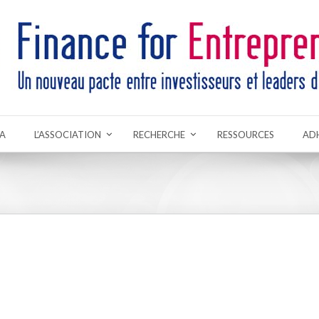
A
L’ASSOCIATION
RECHERCHE
RESSOURCES
AD