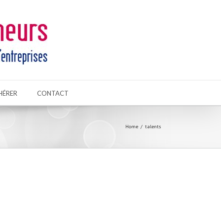
HÉRER
CONTACT
Home
talents