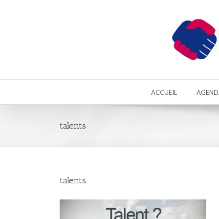
ACCUEIL
AGEND
talents
talents