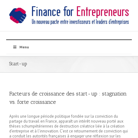
Menu
Start-up
Facteurs de croissance des start-up : stagnation
vs. forte croissance
Après une longue période politique fondée sur la conviction du
partage du travail en France, apparaît un intérêt nouveau porté aux
thèses schumpétériennes de destruction créatrice liée à la création
d’entreprise et à l’innovation. C’est ce retournement de conviction qui
a conduit les autorités françaises à engager une réflexion sur les