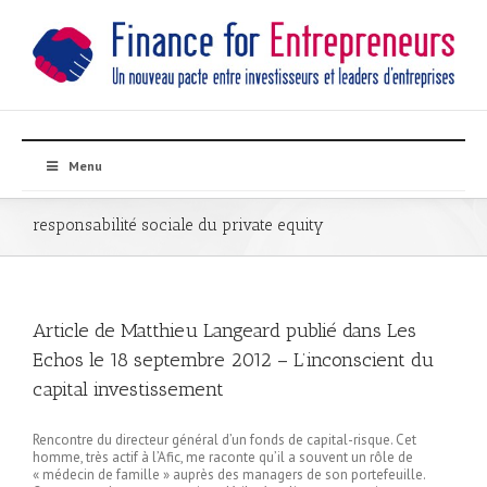
Menu
responsabilité sociale du private equity
Article de Matthieu Langeard publié dans Les
Echos le 18 septembre 2012 – L’inconscient du
capital investissement
Rencontre du directeur général d’un fonds de capital-risque. Cet
homme, très actif à l’Afic, me raconte qu’il a souvent un rôle de
« médecin de famille » auprès des managers de son portefeuille.