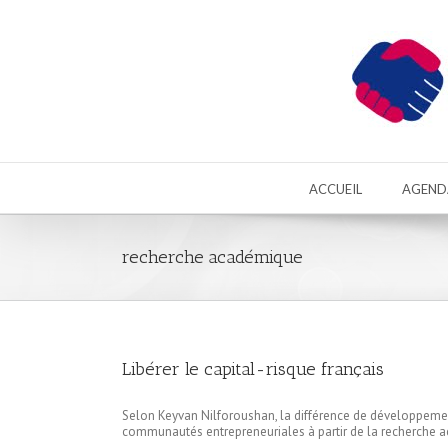
ACCUEIL
AGEND
recherche académique
Libérer le capital-risque français
Selon Keyvan Nilforoushan, la différence de développement 
communautés entrepreneuriales à partir de la recherche 