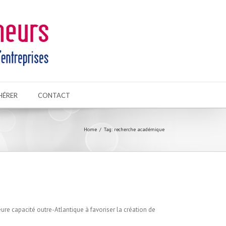
HÉRER
CONTACT
Home
Tag: recherche académique
ure capacité outre-Atlantique à favoriser la création de