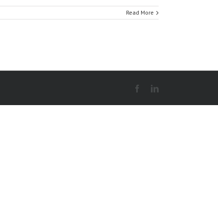
Read More