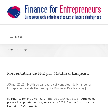
Menu
présentation
Présentation de FFE par Matthieu Langeard
30 mai 2012 – Matthieu Langeard est Fondateur de Finance for
Entrepreneurs et de Human Equity (Business Psychology). […]
By
Finance for Entrepreneurs
|
mercredi, 30 mai, 2012
|
Articles de
presse & supports médias
,
Indicateurs FFE & Evaluation du capital
Humain
|
0 Comments