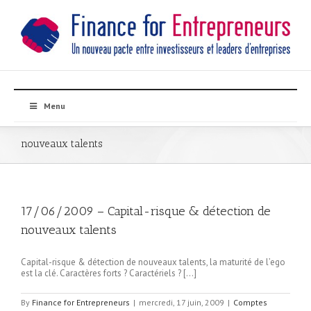
Menu
nouveaux talents
17/06/2009 – Capital-risque & détection de
nouveaux talents
Capital-risque & détection de nouveaux talents, la maturité de l’ego
est la clé. Caractères forts ? Caractériels ? […]
By
Finance for Entrepreneurs
|
mercredi, 17 juin, 2009
|
Comptes