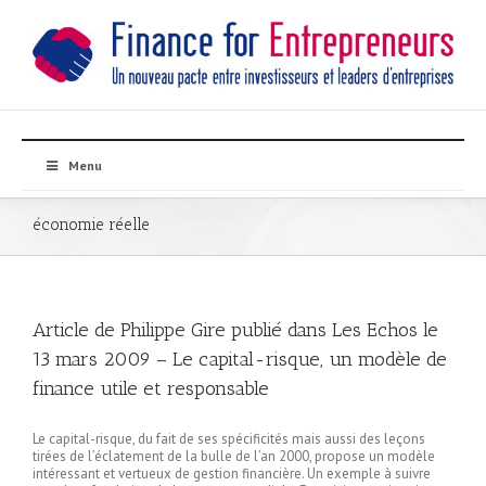
Menu
économie réelle
Article de Philippe Gire publié dans Les Echos le
13 mars 2009 – Le capital-risque, un modèle de
finance utile et responsable
Le capital-risque, du fait de ses spécificités mais aussi des leçons
tirées de l’éclatement de la bulle de l’an 2000, propose un modèle
intéressant et vertueux de gestion financière. Un exemple à suivre