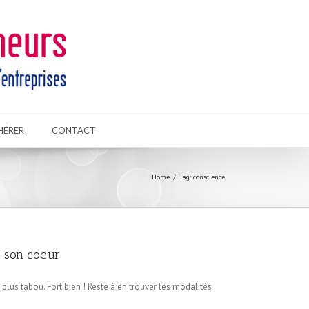
HÉRER
CONTACT
Home
Tag: conscience
t son coeur
plus tabou. Fort bien ! Reste à en trouver les modalités