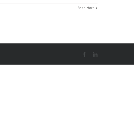
Read More