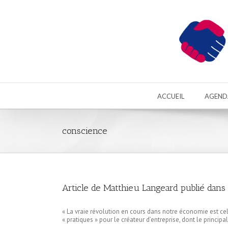
ACCUEIL
AGEND
conscience
Article de Matthieu Langeard publié dans
« La vraie révolution en cours dans notre économie est cel
« pratiques » pour le créateur d’entreprise, dont le principal