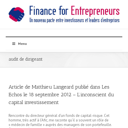
Menu
audit de dirigeant
Article de Matthieu Langeard publié dans Les
Echos le 18 septembre 2012 – L’inconscient du
capital investissement
Rencontre du directeur général d’un fonds de capital-risque. Cet
homme, très actif à l’Afic, me raconte qu’il a souvent un rôle de
« médecin de famille » auprès des managers de son portefeuille.