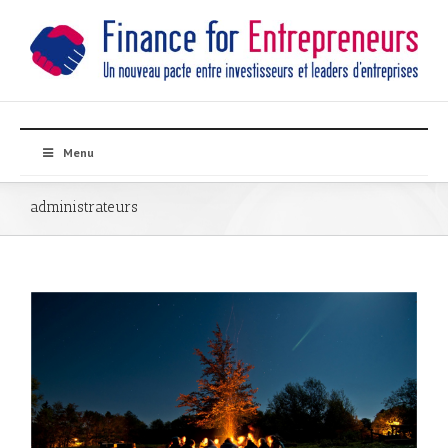
Menu
administrateurs