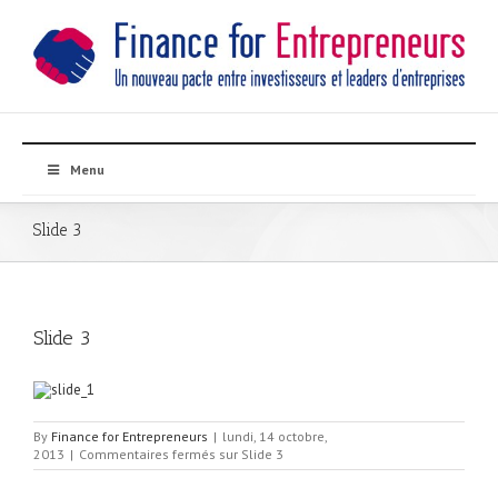
Menu
Slide 3
Slide 3
By
Finance for Entrepreneurs
|
lundi, 14 octobre,
2013
|
Commentaires fermés
sur Slide 3