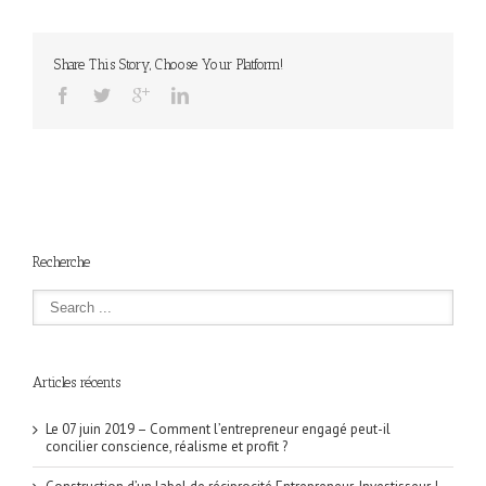
Share This Story, Choose Your Platform!
Recherche
Articles récents
Le 07 juin 2019 – Comment l’entrepreneur engagé peut-il
concilier conscience, réalisme et profit ?