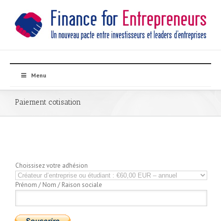
Menu
Paiement cotisation
Choissisez votre adhésion
Prénom / Nom / Raison sociale