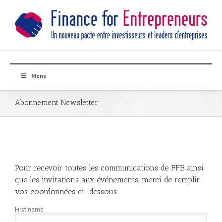
Menu
Abonnement Newsletter
Pour recevoir toutes les communications de FFE ainsi
que les invitations aux événements, merci de remplir
vos coordonnées ci-dessous
First name