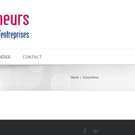
HÉRER
CONTACT
Home
Ecosystème