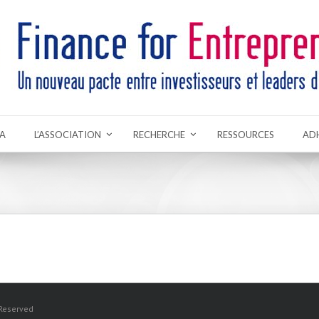
A
L’ASSOCIATION
RECHERCHE
RESSOURCES
AD
 Reserved