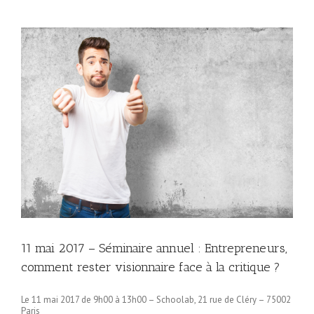
er
11 mai 2017 – Séminaire annuel : Entrepreneurs,
comment rester visionnaire face à la critique ?
Le 11 mai 2017 de 9h00 à 13h00 – Schoolab, 21 rue de Cléry – 75002
Paris