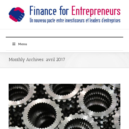
Menu
Monthly Archives:
avril 2017