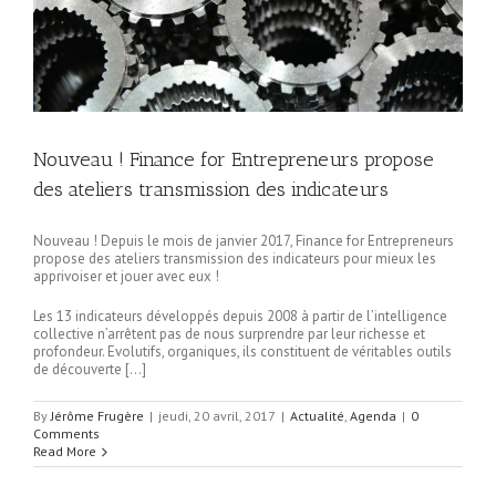
Nouveau ! Finance for Entrepreneurs propose
des ateliers transmission des indicateurs
Nouveau ! Depuis le mois de janvier 2017, Finance for Entrepreneurs
propose des ateliers transmission des indicateurs pour mieux les
apprivoiser et jouer avec eux !
Les 13 indicateurs développés depuis 2008 à partir de l’intelligence
collective n’arrêtent pas de nous surprendre par leur richesse et
profondeur. Evolutifs, organiques, ils constituent de véritables outils
de découverte […]
By
Jérôme Frugère
|
jeudi, 20 avril, 2017
|
Actualité
,
Agenda
|
0
Comments
Read More